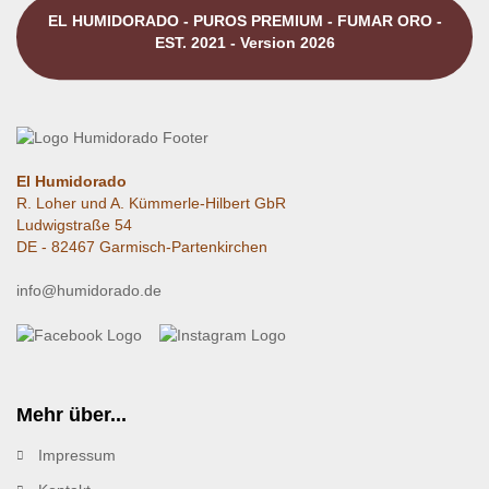
EL HUMIDORADO - PUROS PREMIUM - FUMAR ORO -
EST. 2021 - Version 2026
El Humidorado
R. Loher und A. Kümmerle-Hilbert GbR
Ludwigstraße 54
DE - 82467 Garmisch-Partenkirchen
info@humidorado.de
Mehr über...
Impressum