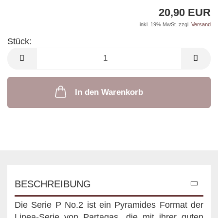
20,90 EUR
inkl. 19% MwSt. zzgl.
Versand
Stück:
Stück
In den Warenkorb
BESCHREIBUNG
Die Serie P No.2 ist ein Pyramides Format der
Linea-Serie von Partagas, die mit ihrer guten