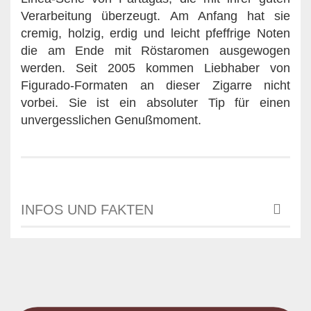
Verarbeitung überzeugt. Am Anfang hat sie
cremig, holzig, erdig und leicht pfeffrige Noten
die am Ende mit Röstaromen ausgewogen
werden. Seit 2005 kommen Liebhaber von
Figurado-Formaten an dieser Zigarre nicht
vorbei. Sie ist ein absoluter Tip für einen
unvergesslichen Genußmoment.
INFOS UND FAKTEN