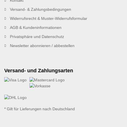
Kontakt
Versand- & Zahlungsbedingungen
Widerrufsrecht & Muster-Widerrufsformular
AGB & Kundeninformationen
Privatsphäre und Datenschutz
Newsletter abonnieren / abbestellen
Versand- und Zahlungsarten
* Gilt für Lieferungen nach Deutschland