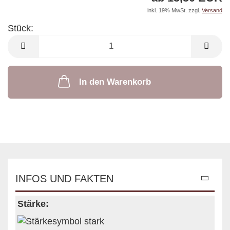
inkl. 19% MwSt. zzgl.
Versand
Stück:
Stück
In den Warenkorb
INFOS UND FAKTEN
Stärke: