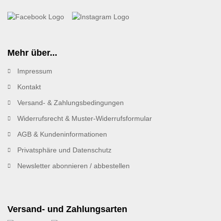
Mehr über...
Impressum
Kontakt
Versand- & Zahlungsbedingungen
Widerrufsrecht & Muster-Widerrufsformular
AGB & Kundeninformationen
Privatsphäre und Datenschutz
Newsletter abonnieren / abbestellen
Versand- und Zahlungsarten