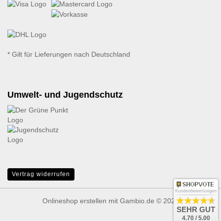
* Gilt für Lieferungen nach Deutschland
Umwelt- und Jugendschutz
Vertrag widerrufen
Kundenbewertungen
Onlineshop erstellen
mit Gambio.de © 2026
SEHR GUT
4.70 / 5.00