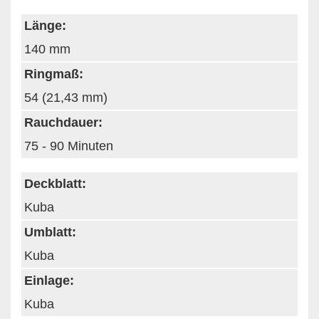
Länge:
140 mm
Ringmaß:
54 (21,43 mm)
Rauchdauer:
75 - 90 Minuten
Deckblatt:
Kuba
Umblatt:
Kuba
Einlage:
Kuba