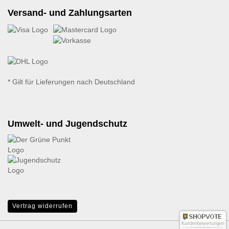
Versand- und Zahlungsarten
* Gilt für Lieferungen nach Deutschland
Umwelt- und Jugendschutz
Vertrag widerrufen
Kundenbewertungen