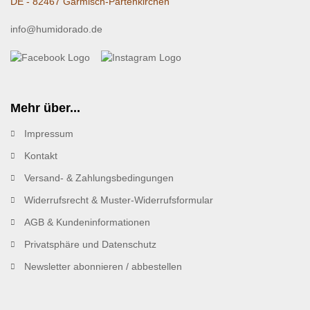
DE - 82467 Garmisch-Partenkirchen
info@humidorado.de
Mehr über...
Impressum
Kontakt
Versand- & Zahlungsbedingungen
Widerrufsrecht & Muster-Widerrufsformular
AGB & Kundeninformationen
Privatsphäre und Datenschutz
Newsletter abonnieren / abbestellen