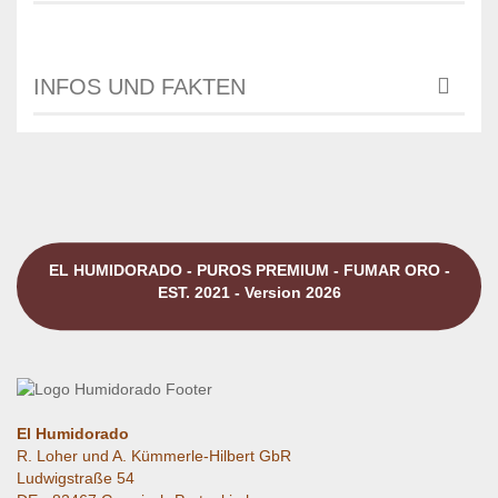
INFOS UND FAKTEN
EL HUMIDORADO - PUROS PREMIUM - FUMAR ORO -
EST. 2021 - Version 2026
El Humidorado
R. Loher und A. Kümmerle-Hilbert GbR
Ludwigstraße 54