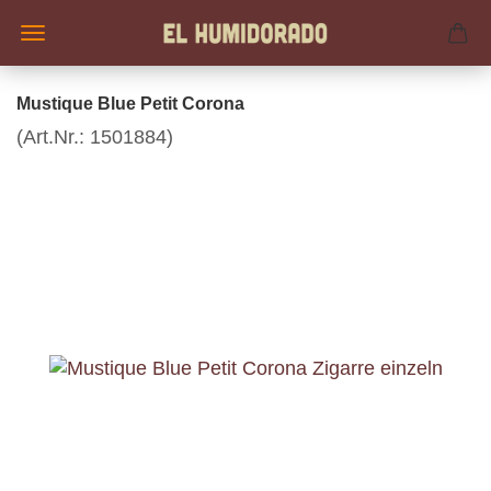
Mustique Blue Petit Corona
(Art.Nr.:
1501884
)