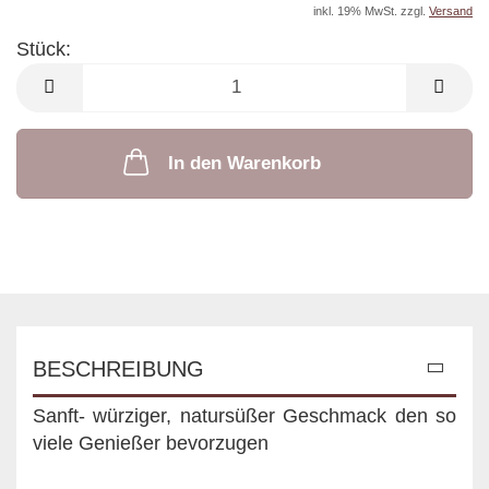
inkl. 19% MwSt. zzgl.
Versand
Stück:
Stück
In den Warenkorb
BESCHREIBUNG
Sanft- würziger, natursüßer Geschmack den so
viele Genießer bevorzugen