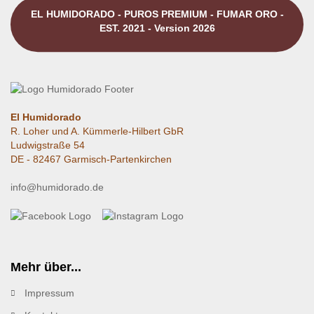
EL HUMIDORADO - PUROS PREMIUM - FUMAR ORO -
EST. 2021 - Version 2026
El Humidorado
R. Loher und A. Kümmerle-Hilbert GbR
Ludwigstraße 54
DE - 82467 Garmisch-Partenkirchen
info@humidorado.de
Mehr über...
Impressum