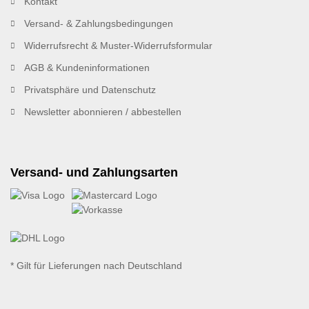
Kontakt
Versand- & Zahlungsbedingungen
Widerrufsrecht & Muster-Widerrufsformular
AGB & Kundeninformationen
Privatsphäre und Datenschutz
Newsletter abonnieren / abbestellen
Versand- und Zahlungsarten
* Gilt für Lieferungen nach Deutschland