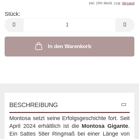
inkl. 19% MwSt. zzgl.
Versand
Stück:
Stück
In den Warenkorb
BESCHREIBUNG
Montosa setzt seine Erfolgsgeschichte fort. Seit
April 2024 erhältlich ist die
Montosa Gigante
.
Ein Sattes 58er Ringmaß bei einer Länge von