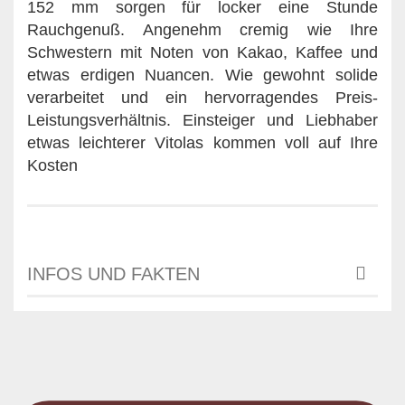
152 mm sorgen für locker eine Stunde
Rauchgenuß. Angenehm cremig wie Ihre
Schwestern mit Noten von Kakao, Kaffee und
etwas erdigen Nuancen. Wie gewohnt solide
verarbeitet und ein hervorragendes Preis-
Leistungsverhältnis. Einsteiger und Liebhaber
etwas leichterer Vitolas kommen voll auf Ihre
Kosten
INFOS UND FAKTEN