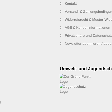
Kontakt
Versand- & Zahlungsbedingu
Widerrufsrecht & Muster-Wide
AGB & Kundeninformationen
Privatsphäre und Datenschut
Newsletter abonnieren / abbes
Umwelt- und Jugendsch
d