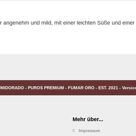
 angenehm und mild, mit einer leichten Süße und einer 
MIDORADO - PUROS PREMIUM - FUMAR ORO - EST. 2021 - Versio
Mehr über...
Impressum
R