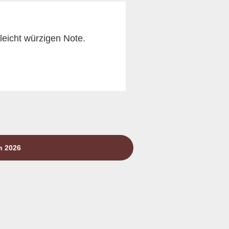
leicht würzigen Note.
n 2026