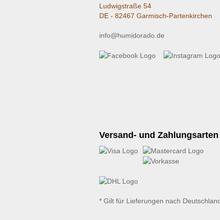
Ludwigstraße 54
DE - 82467 Garmisch-Partenkirchen
info@humidorado.de
Versand- und Zahlungsarten
* Gilt für Lieferungen nach Deutschlan