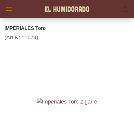
IMPERIALES Toro
(Art.Nr.:
1674
)