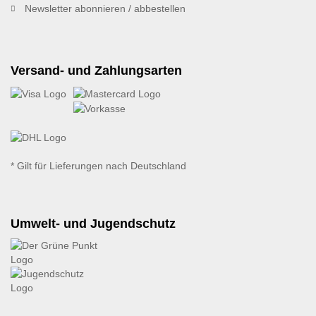
Newsletter abonnieren / abbestellen
Versand- und Zahlungsarten
* Gilt für Lieferungen nach Deutschland
Umwelt- und Jugendschutz