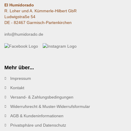
El Humidorado
R. Loher und A. Kümmerle-Hilbert GbR
Ludwigstraße 54
DE - 82467 Garmisch-Partenkirchen
info@humidorado.de
Mehr über...
Impressum
Kontakt
Versand- & Zahlungsbedingungen
Widerrufsrecht & Muster-Widerrufsformular
AGB & Kundeninformationen
Privatsphäre und Datenschutz