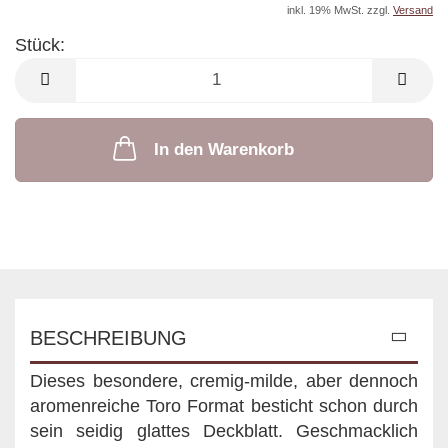
inkl. 19% MwSt. zzgl.
Versand
Stück:
Stück
In den Warenkorb
BESCHREIBUNG
Dieses besondere, cremig-milde, aber dennoch
aromenreiche Toro Format besticht schon durch
sein seidig glattes Deckblatt. Geschmacklich