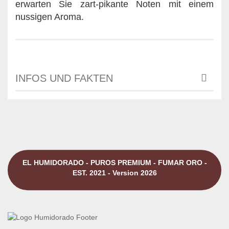
erwarten Sie zart-pikante Noten mit einem
nussigen Aroma.
INFOS UND FAKTEN
EL HUMIDORADO - PUROS PREMIUM - FUMAR ORO -
EST. 2021 - Version 2026