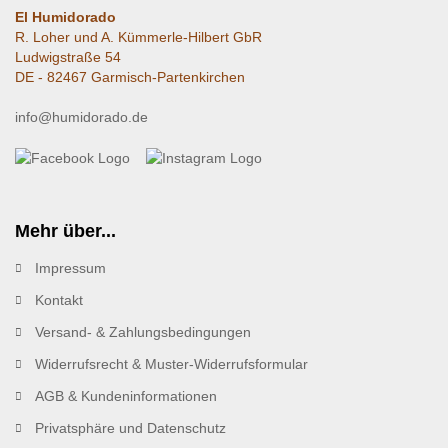
El Humidorado
R. Loher und A. Kümmerle-Hilbert GbR
Ludwigstraße 54
DE - 82467 Garmisch-Partenkirchen
info@humidorado.de
Mehr über...
Impressum
Kontakt
Versand- & Zahlungsbedingungen
Widerrufsrecht & Muster-Widerrufsformular
AGB & Kundeninformationen
Privatsphäre und Datenschutz