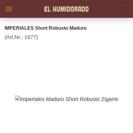
IMPERIALES Short Robusto Maduro
(Art.Nr.:
1677
)