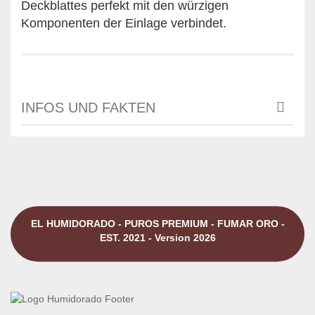
Deckblattes perfekt mit den würzigen
Komponenten der Einlage verbindet.
INFOS UND FAKTEN
EL HUMIDORADO - PUROS PREMIUM - FUMAR ORO -
EST. 2021 - Version 2026