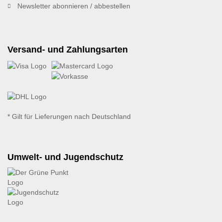
Newsletter abonnieren / abbestellen
Versand- und Zahlungsarten
* Gilt für Lieferungen nach Deutschland
Umwelt- und Jugendschutz