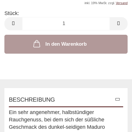
inkl. 19% MwSt. zzgl.
Versand
Stück:
Stück
In den Warenkorb
BESCHREIBUNG
Ein sehr angenehmer, halbstündiger
Rauchgenuss, bei dem sich der süßliche
Geschmack des dunkel-seidigen Maduro