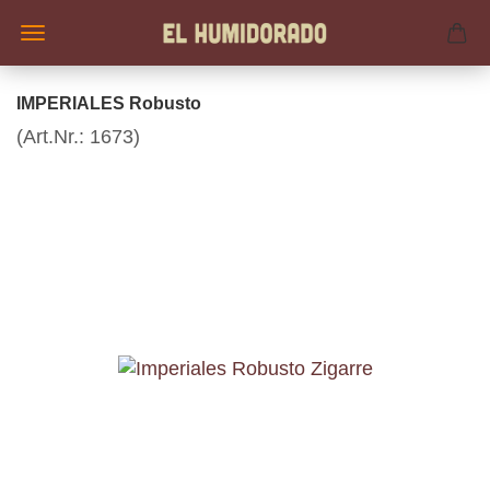
IMPERIALES Robusto
(Art.Nr.:
1673
)