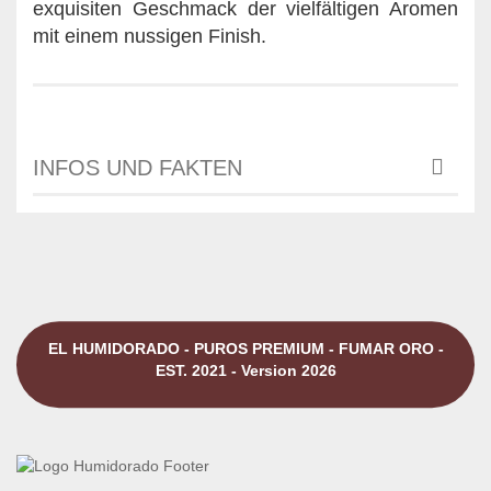
exquisiten Geschmack der vielfältigen Aromen
mit einem nussigen Finish.
INFOS UND FAKTEN
EL HUMIDORADO - PUROS PREMIUM - FUMAR ORO -
EST. 2021 - Version 2026