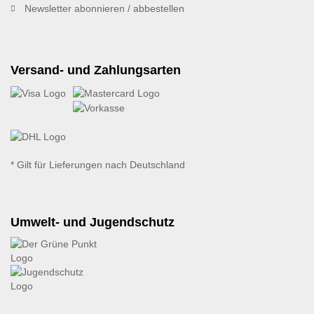
Newsletter abonnieren / abbestellen
Versand- und Zahlungsarten
* Gilt für Lieferungen nach Deutschland
Umwelt- und Jugendschutz