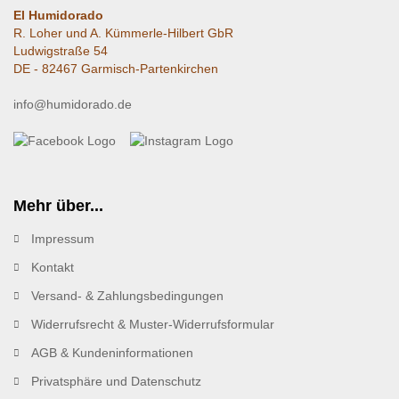
El Humidorado
R. Loher und A. Kümmerle-Hilbert GbR
Ludwigstraße 54
DE - 82467 Garmisch-Partenkirchen
info@humidorado.de
Mehr über...
Impressum
Kontakt
Versand- & Zahlungsbedingungen
Widerrufsrecht & Muster-Widerrufsformular
AGB & Kundeninformationen
Privatsphäre und Datenschutz