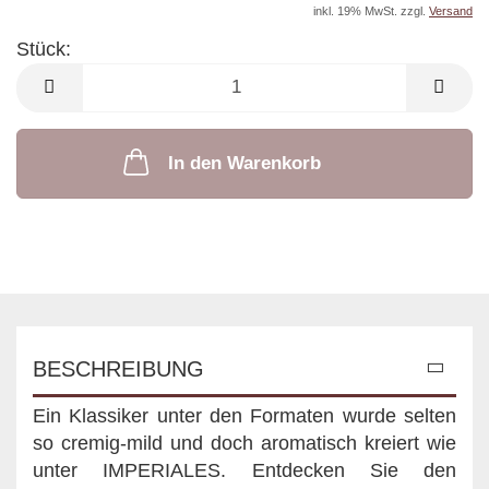
inkl. 19% MwSt. zzgl.
Versand
Stück:
Stück
In den Warenkorb
BESCHREIBUNG
Ein Klassiker unter den Formaten wurde selten
so cremig-mild und doch aromatisch kreiert wie
unter IMPERIALES. Entdecken Sie den