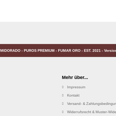
MIDORADO - PUROS PREMIUM - FUMAR ORO - EST. 2021 - Versio
Mehr über...
Impressum
R
Kontakt
Versand- & Zahlungsbedingu
Widerrufsrecht & Muster-Wide