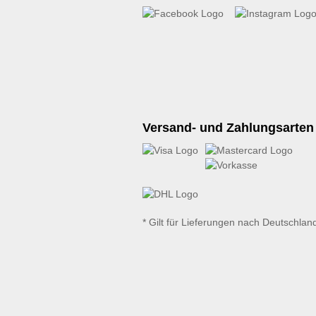
Versand- und Zahlungsarten
* Gilt für Lieferungen nach Deutschlan