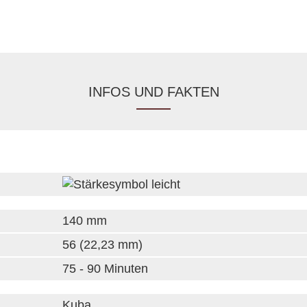
INFOS UND FAKTEN
140 mm
56 (22,23 mm)
75 - 90 Minuten
Kuba