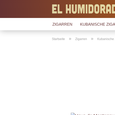
ZIGARREN
KUBANISCHE ZIGA
»
»
Startseite
Zigarren
Kubanische 