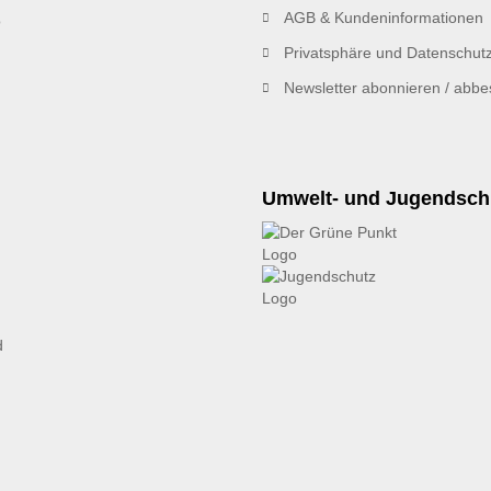
AGB & Kundeninformationen
Privatsphäre und Datenschut
Newsletter abonnieren / abbes
Umwelt- und Jugendsch
d