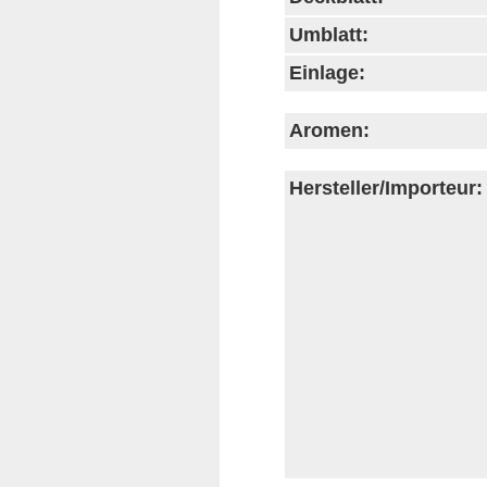
Umblatt:
Einlage:
Aromen:
Hersteller/Importeur: