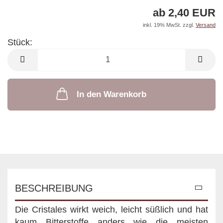
ab 2,40 EUR
inkl. 19% MwSt. zzgl.
Versand
Stück:
Stück
In den Warenkorb
BESCHREIBUNG
Die Cristales wirkt weich, leicht süßlich und hat
kaum Bitterstoffe anders wie die meisten