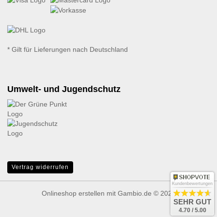
* Gilt für Lieferungen nach Deutschland
Umwelt- und Jugendschutz
Vertrag widerrufen
Kundenbewertungen
Onlineshop erstellen
mit Gambio.de © 2026
SEHR GUT
4.70 / 5.00