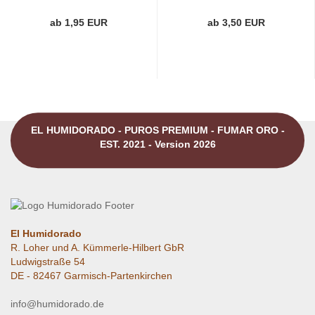
ab 1,95 EUR
ab 3,50 EUR
EL HUMIDORADO - PUROS PREMIUM - FUMAR ORO -
EST. 2021 - Version 2026
El Humidorado
R. Loher und A. Kümmerle-Hilbert GbR
Ludwigstraße 54
DE - 82467 Garmisch-Partenkirchen
info@humidorado.de