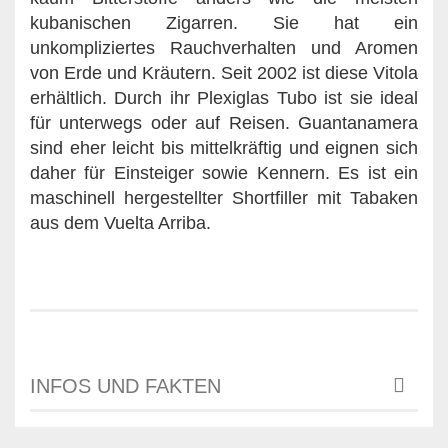
kubanischen Zigarren. Sie hat ein
unkompliziertes Rauchverhalten und Aromen
von Erde und Kräutern. Seit 2002 ist diese Vitola
erhältlich. Durch ihr Plexiglas Tubo ist sie ideal
für unterwegs oder auf Reisen. Guantanamera
sind eher leicht bis mittelkräftig und eignen sich
daher für Einsteiger sowie Kennern. Es ist ein
maschinell hergestellter Shortfiller mit Tabaken
aus dem Vuelta Arriba.
INFOS UND FAKTEN