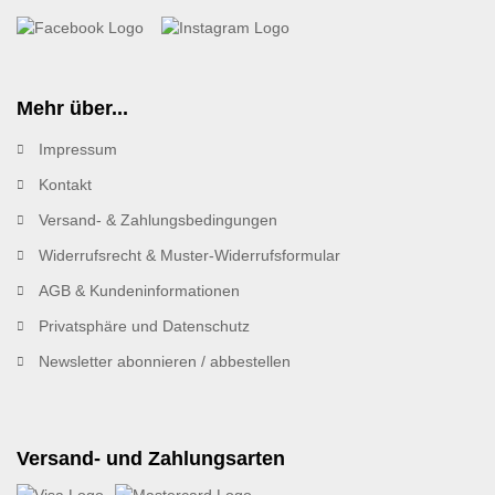
Mehr über...
Impressum
Kontakt
Versand- & Zahlungsbedingungen
Widerrufsrecht & Muster-Widerrufsformular
AGB & Kundeninformationen
Privatsphäre und Datenschutz
Newsletter abonnieren / abbestellen
Versand- und Zahlungsarten