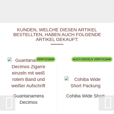
KUNDEN, WELCHE DIESEN ARTIKEL
BESTELLTEN, HABEN AUCH FOLGENDE
ARTIKEL GEKAUFT:
VERFÜGBAR
AUCH EINZELN VERFÜGBAR
Guantanamera
Cohiba Wide Short
Decimos