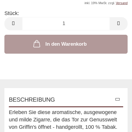
inkl. 19% MwSt. zzgl.
Versand
Stück:
Stück
In den Warenkorb
BESCHREIBUNG
Erleben Sie diese aromatische, ausgewogene
und milde Zigarre, die das Tor zur Genusswelt
von Griffin's öffnet - handgerollt, 100 % Tabak.