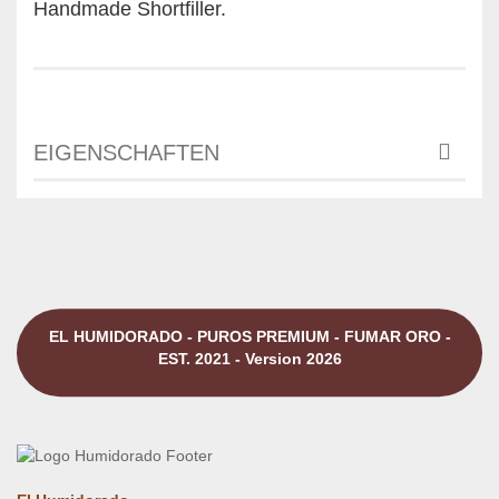
Handmade Shortfiller.
EIGENSCHAFTEN
EL HUMIDORADO - PUROS PREMIUM - FUMAR ORO -
EST. 2021 - Version 2026