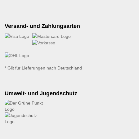
Versand- und Zahlungsarten
* Gilt für Lieferungen nach Deutschland
Umwelt- und Jugendschutz