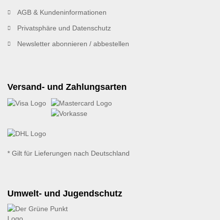
AGB & Kundeninformationen
Privatsphäre und Datenschutz
Newsletter abonnieren / abbestellen
Versand- und Zahlungsarten
* Gilt für Lieferungen nach Deutschland
Umwelt- und Jugendschutz