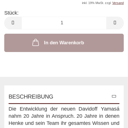
inkl. 19% MwSt. zzgl.
Versand
Stück:
Stück
In den Warenkorb
BESCHREIBUNG
Die Entwicklung der neuen Davidoff Yamasá
nahm 20 Jahre in Anspruch. 20 Jahre in denen
Henke und sein Team ihr gesamtes Wissen und