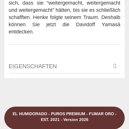
sich, dass sie “weitergemacht, weitergemacht
und weitergemacht” hätten, bis sie es schließlich
schafften. Henke folgte seinem Traum. Deshalb
können Sie jetzt die Davidoff Yamasá
entdecken.
EIGENSCHAFTEN
EL HUMIDORADO - PUROS PREMIUM - FUMAR ORO -
EST. 2021 - Version 2026