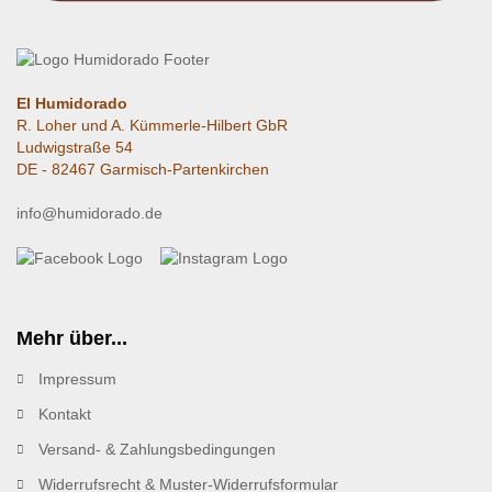
El Humidorado
R. Loher und A. Kümmerle-Hilbert GbR
Ludwigstraße 54
DE - 82467 Garmisch-Partenkirchen
info@humidorado.de
Mehr über...
Impressum
Kontakt
Versand- & Zahlungsbedingungen
Widerrufsrecht & Muster-Widerrufsformular