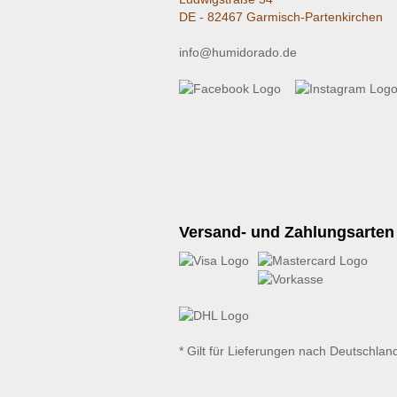
DE - 82467 Garmisch-Partenkirchen
info@humidorado.de
Versand- und Zahlungsarten
* Gilt für Lieferungen nach Deutschlan