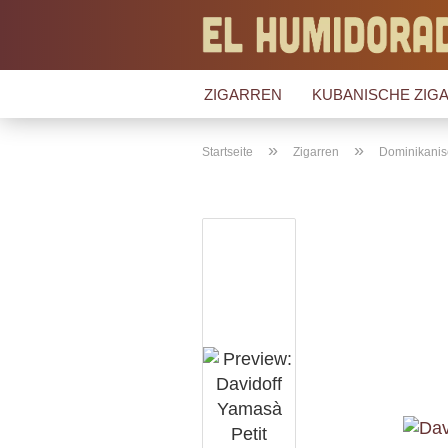
ZIGARREN
KUBANISCHE ZIGA
»
»
Startseite
Zigarren
Dominikanis