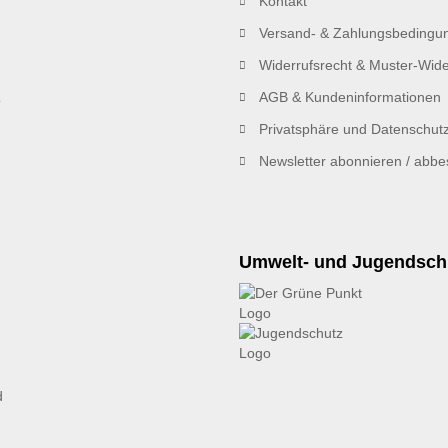
Kontakt
Versand- & Zahlungsbedingu
Widerrufsrecht & Muster-Wide
AGB & Kundeninformationen
Privatsphäre und Datenschut
Newsletter abonnieren / abbes
Umwelt- und Jugendsch
d