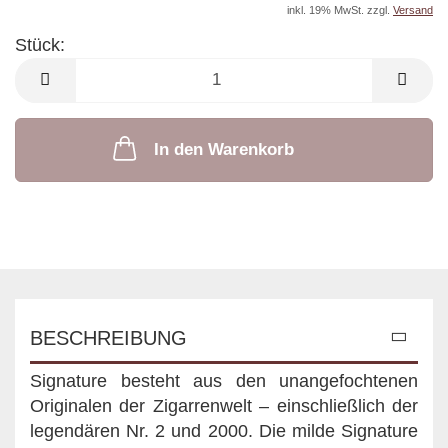
inkl. 19% MwSt. zzgl.
Versand
Stück:
Stück
In den Warenkorb
BESCHREIBUNG
Signature besteht aus den unangefochtenen
Originalen der Zigarrenwelt – einschließlich der
legendären Nr. 2 und 2000. Die milde Signature