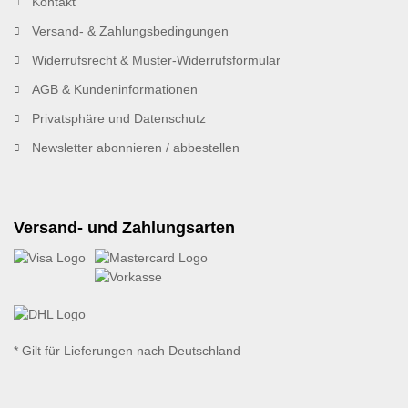
Kontakt
Versand- & Zahlungsbedingungen
Widerrufsrecht & Muster-Widerrufsformular
AGB & Kundeninformationen
Privatsphäre und Datenschutz
Newsletter abonnieren / abbestellen
Versand- und Zahlungsarten
* Gilt für Lieferungen nach Deutschland