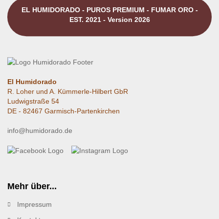
EL HUMIDORADO - PUROS PREMIUM - FUMAR ORO -
EST. 2021 - Version 2026
El Humidorado
R. Loher und A. Kümmerle-Hilbert GbR
Ludwigstraße 54
DE - 82467 Garmisch-Partenkirchen
info@humidorado.de
Mehr über...
Impressum