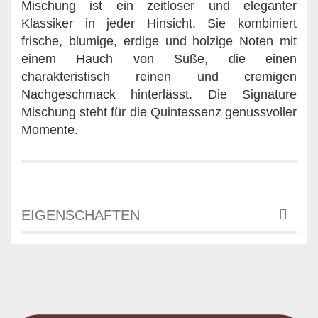
Mischung ist ein zeitloser und eleganter
Klassiker in jeder Hinsicht. Sie kombiniert
frische, blumige, erdige und holzige Noten mit
einem Hauch von Süße, die einen
charakteristisch reinen und cremigen
Nachgeschmack hinterlässt. Die Signature
Mischung steht für die Quintessenz genussvoller
Momente.
EIGENSCHAFTEN