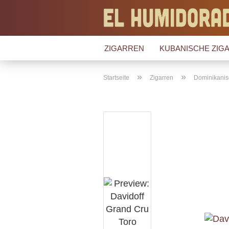
ZIGARREN
KUBANISCHE ZIGA
»
»
Startseite
Zigarren
Dominikanis