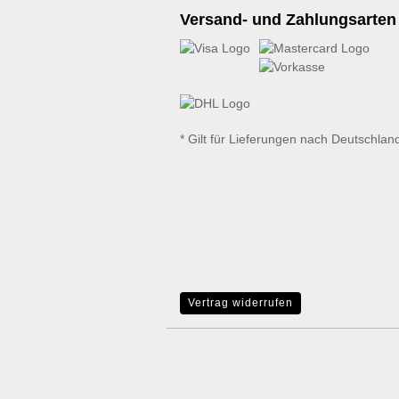
Versand- und Zahlungsarten
* Gilt für Lieferungen nach Deutschlan
Vertrag widerrufen