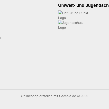
Umwelt- und Jugendsch
d
Onlineshop erstellen
mit Gambio.de © 2026