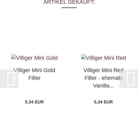
ARTIKEL GEKAUFT:
Villiger Mini Gold
Villiger Mini Red
Filter
Filter - ehemals
Vanilla...
5,34 EUR
5,34 EUR