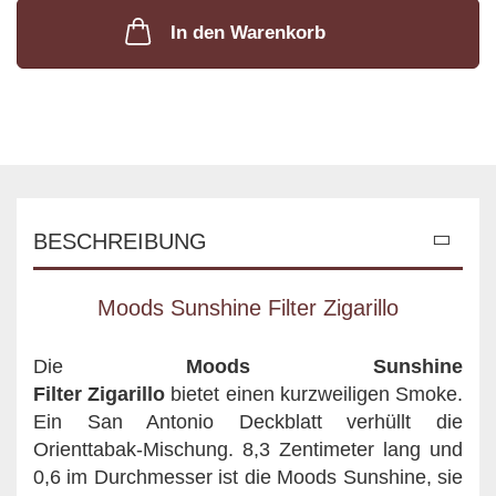
In den Warenkorb
BESCHREIBUNG
Moods Sunshine Filter Zigarillo
Die
Moods Sunshine
Filter Zigarillo
bietet einen kurzweiligen Smoke.
Ein San Antonio Deckblatt verhüllt die
Orienttabak-Mischung. 8,3 Zentimeter lang und
0,6 im Durchmesser ist die Moods Sunshine, sie