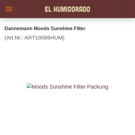
Dannemann Moods Sunshine Filter
(Art.Nr.:
ART10086HUM
)