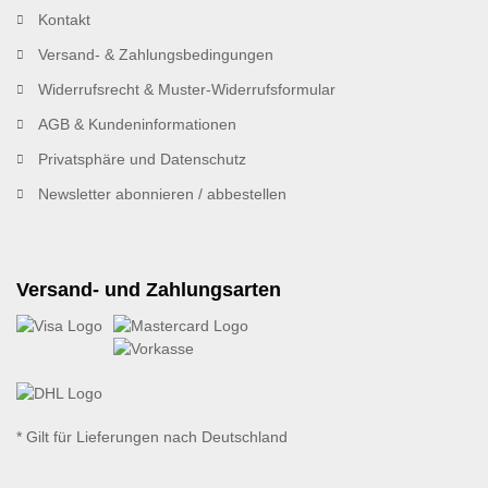
Kontakt
Versand- & Zahlungsbedingungen
Widerrufsrecht & Muster-Widerrufsformular
AGB & Kundeninformationen
Privatsphäre und Datenschutz
Newsletter abonnieren / abbestellen
Versand- und Zahlungsarten
* Gilt für Lieferungen nach Deutschland