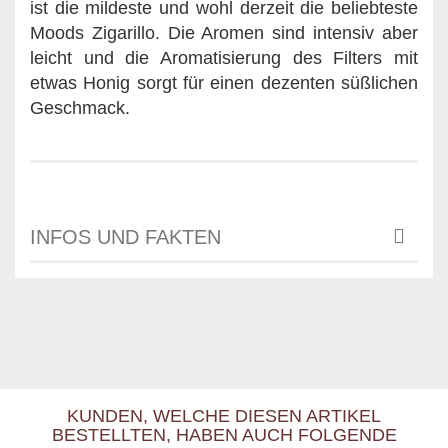
ist die mildeste und wohl derzeit die beliebteste
Moods Zigarillo. Die Aromen sind intensiv aber
leicht und die Aromatisierung des Filters mit
etwas Honig sorgt für einen dezenten süßlichen
Geschmack.
INFOS UND FAKTEN
KUNDEN, WELCHE DIESEN ARTIKEL
BESTELLTEN, HABEN AUCH FOLGENDE