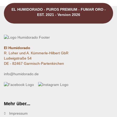
EL HUMIDORADO - PUROS PREMIUM - FUMAR ORO -
EST. 2021 - Version 2026
El Humidorado
R. Loher und A. Kümmerle-Hilbert GbR
Ludwigstraße 54
DE - 82467 Garmisch-Partenkirchen
info@humidorado.de
Mehr über...
Impressum