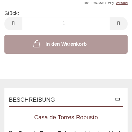
inkl. 19% MwSt. zzgl.
Versand
Stück:
Stück
In den Warenkorb
BESCHREIBUNG
Casa de Torres Robusto