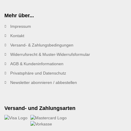
Mehr über...
Impressum
Kontakt
Versand- & Zahlungsbedingungen
Widerrufsrecht & Muster-Widerrufsformular
AGB & Kundeninformationen
Privatsphäre und Datenschutz
Newsletter abonnieren / abbestellen
Versand- und Zahlungsarten