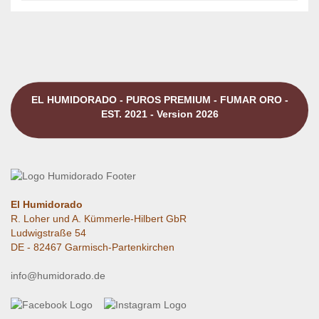
EL HUMIDORADO - PUROS PREMIUM - FUMAR ORO -
EST. 2021 - Version 2026
El Humidorado
R. Loher und A. Kümmerle-Hilbert GbR
Ludwigstraße 54
DE - 82467 Garmisch-Partenkirchen
info@humidorado.de