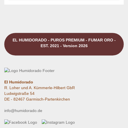
EL HUMIDORADO - PUROS PREMIUM - FUMAR ORO -
EST. 2021 - Version 2026
El Humidorado
R. Loher und A. Kümmerle-Hilbert GbR
Ludwigstraße 54
DE - 82467 Garmisch-Partenkirchen
info@humidorado.de