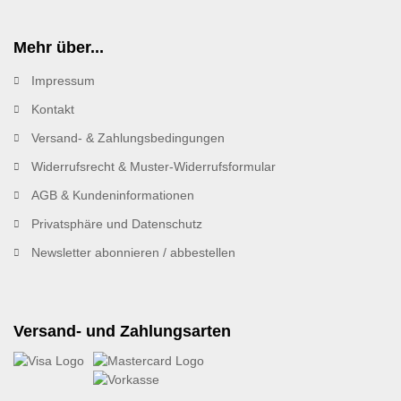
Mehr über...
Impressum
Kontakt
Versand- & Zahlungsbedingungen
Widerrufsrecht & Muster-Widerrufsformular
AGB & Kundeninformationen
Privatsphäre und Datenschutz
Newsletter abonnieren / abbestellen
Versand- und Zahlungsarten