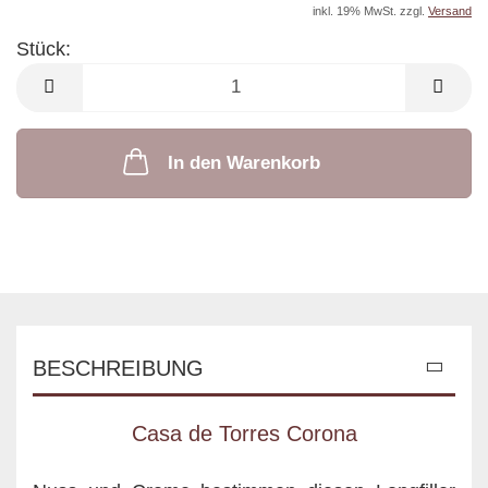
inkl. 19% MwSt. zzgl.
Versand
Stück:
Stück
In den Warenkorb
BESCHREIBUNG
Casa de Torres Corona