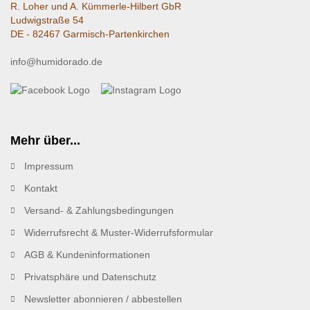
R. Loher und A. Kümmerle-Hilbert GbR
Ludwigstraße 54
DE - 82467 Garmisch-Partenkirchen
info@humidorado.de
Mehr über...
Impressum
Kontakt
Versand- & Zahlungsbedingungen
Widerrufsrecht & Muster-Widerrufsformular
AGB & Kundeninformationen
Privatsphäre und Datenschutz
Newsletter abonnieren / abbestellen