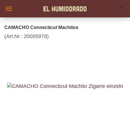
CAMACHO Connecticut Machitos
(Art.Nr.:
20005978
)