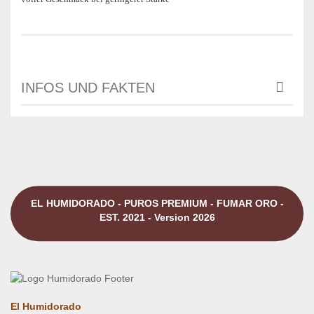
INFOS UND FAKTEN
EL HUMIDORADO - PUROS PREMIUM - FUMAR ORO -
EST. 2021 - Version 2026
El Humidorado