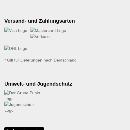
Versand- und Zahlungsarten
* Gilt für Lieferungen nach Deutschland
Umwelt- und Jugendschutz