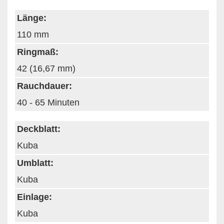
Länge:
110 mm
Ringmaß:
42 (16,67 mm)
Rauchdauer:
40 - 65 Minuten
Deckblatt:
Kuba
Umblatt:
Kuba
Einlage:
Kuba