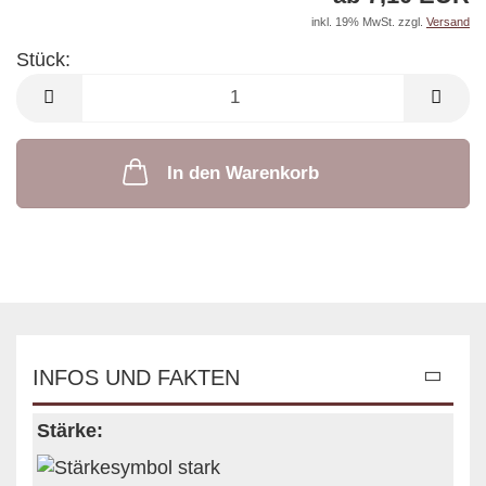
inkl. 19% MwSt. zzgl.
Versand
Stück:
Stück
In den Warenkorb
INFOS UND FAKTEN
Stärke: