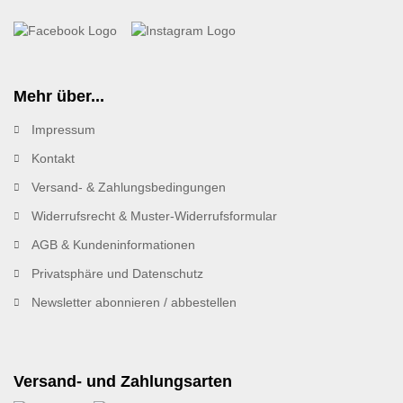
Mehr über...
Impressum
Kontakt
Versand- & Zahlungsbedingungen
Widerrufsrecht & Muster-Widerrufsformular
AGB & Kundeninformationen
Privatsphäre und Datenschutz
Newsletter abonnieren / abbestellen
Versand- und Zahlungsarten