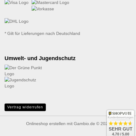
* Gilt für Lieferungen nach Deutschland
Umwelt- und Jugendschutz
Vertrag widerrufen
Kundenbewertungen
Onlineshop erstellen
mit Gambio.de © 2026
SEHR GUT
4.70 / 5.00