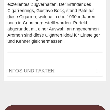
exzellentes Zugverhalten. Der Erfinder des
Cigarrenrings, Gustavo Bock, stand Pate für
diese Cigarren, welche in den 1930er Jahren
noch in Cuba hergestellt wurden. Perfekt
abgerundet mit einer Auswahl an angenehmen
Aromen sind diese Cigarren ideal für Einsteiger
und Kenner gleichermassen.
INFOS UND FAKTEN