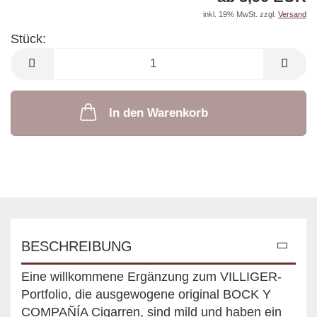
inkl. 19% MwSt. zzgl.
Versand
Stück:
Stück
In den Warenkorb
BESCHREIBUNG
Eine willkommene Ergänzung zum VILLIGER-
Portfolio, die ausgewogene original BOCK Y
COMPAÑÍA Cigarren, sind mild und haben ein