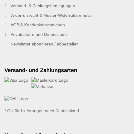
Versand- & Zahlungsbedingungen
Widerrufsrecht & Muster-Widerrufsformular
AGB & Kundeninformationen
Privatsphäre und Datenschutz
Newsletter abonnieren / abbestellen
Versand- und Zahlungsarten
* Gilt für Lieferungen nach Deutschland