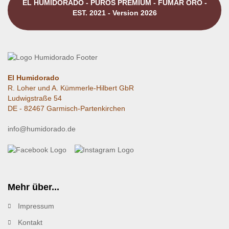
EL HUMIDORADO - PUROS PREMIUM - FUMAR ORO -
EST. 2021 - Version 2026
El Humidorado
R. Loher und A. Kümmerle-Hilbert GbR
Ludwigstraße 54
DE - 82467 Garmisch-Partenkirchen
info@humidorado.de
Mehr über...
Impressum
Kontakt