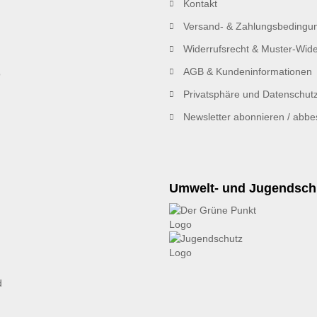
Kontakt
Versand- & Zahlungsbedingu
Widerrufsrecht & Muster-Wide
AGB & Kundeninformationen
Privatsphäre und Datenschut
Newsletter abonnieren / abbes
Umwelt- und Jugendsch
d