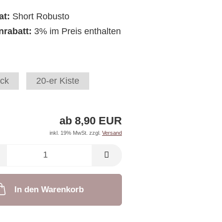
at:
Short Robusto
nrabatt:
3% im Preis enthalten
ck
20-er Kiste
ab 8,90 EUR
inkl. 19% MwSt. zzgl.
Versand
In den Warenkorb