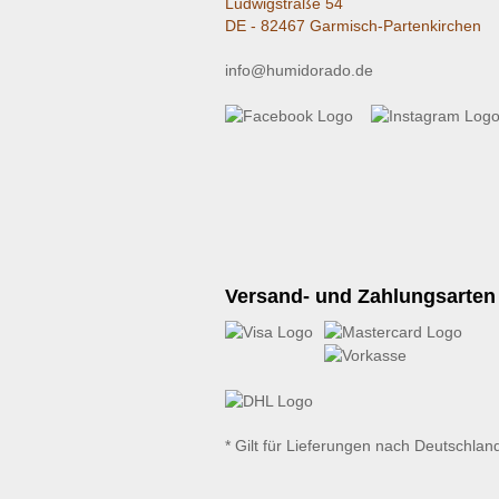
Ludwigstraße 54
DE - 82467 Garmisch-Partenkirchen
info@humidorado.de
Versand- und Zahlungsarten
* Gilt für Lieferungen nach Deutschlan