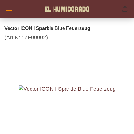
Vector ICON I Sparkle Blue Feuerzeug
(Art.Nr.:
ZF00002
)