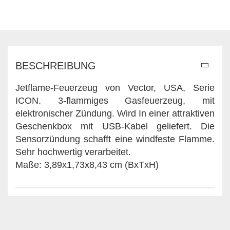
BESCHREIBUNG
Jetflame-Feuerzeug von Vector, USA, Serie
ICON. 3-flammiges Gasfeuerzeug, mit
elektronischer Zündung. Wird In einer attraktiven
Geschenkbox mit USB-Kabel geliefert. Die
Sensorzündung schafft eine windfeste Flamme.
Sehr hochwertig verarbeitet.
Maße: 3,89x1,73x8,43 cm (BxTxH)