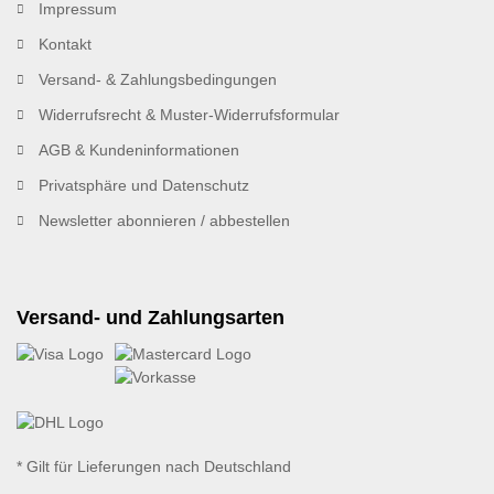
Impressum
Kontakt
Versand- & Zahlungsbedingungen
Widerrufsrecht & Muster-Widerrufsformular
AGB & Kundeninformationen
Privatsphäre und Datenschutz
Newsletter abonnieren / abbestellen
Versand- und Zahlungsarten
* Gilt für Lieferungen nach Deutschland