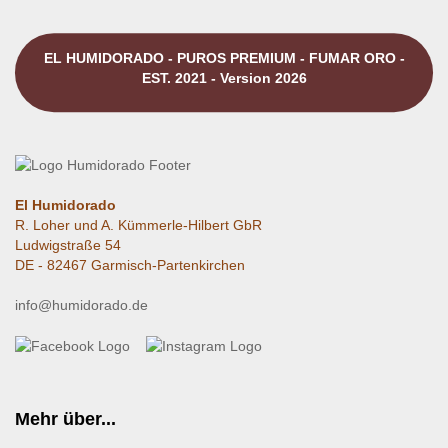
EL HUMIDORADO - PUROS PREMIUM - FUMAR ORO -
EST. 2021 - Version 2026
El Humidorado
R. Loher und A. Kümmerle-Hilbert GbR
Ludwigstraße 54
DE - 82467 Garmisch-Partenkirchen
info@humidorado.de
Mehr über...