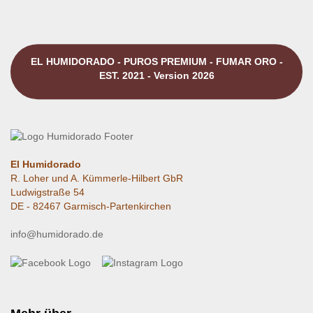
EL HUMIDORADO - PUROS PREMIUM - FUMAR ORO -
EST. 2021 - Version 2026
El Humidorado
R. Loher und A. Kümmerle-Hilbert GbR
Ludwigstraße 54
DE - 82467 Garmisch-Partenkirchen
info@humidorado.de