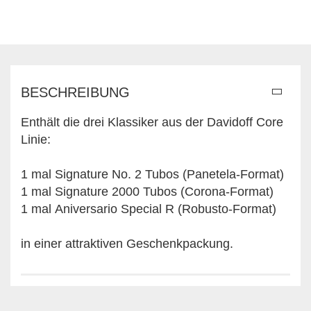
BESCHREIBUNG
Enthält die drei Klassiker aus der Davidoff Core
Linie:
1 mal Signature No. 2 Tubos (Panetela-Format)
1 mal Signature 2000 Tubos (Corona-Format)
1 mal Aniversario Special R (Robusto-Format)
in einer attraktiven Geschenkpackung.