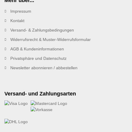
Mehr über...
Impressum
Kontakt
Versand- & Zahlungsbedingungen
Widerrufsrecht & Muster-Widerrufsformular
AGB & Kundeninformationen
Privatsphäre und Datenschutz
Newsletter abonnieren / abbestellen
Versand- und Zahlungsarten