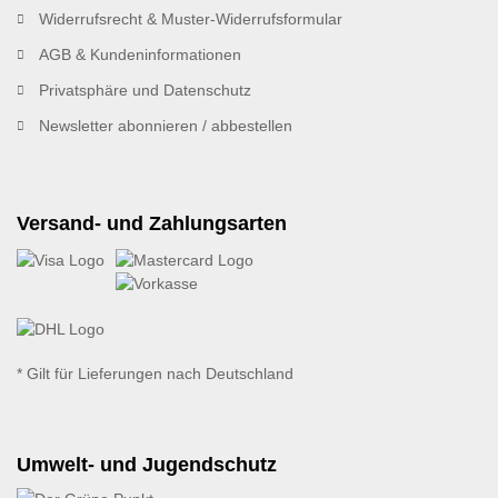
Widerrufsrecht & Muster-Widerrufsformular
AGB & Kundeninformationen
Privatsphäre und Datenschutz
Newsletter abonnieren / abbestellen
Versand- und Zahlungsarten
* Gilt für Lieferungen nach Deutschland
Umwelt- und Jugendschutz