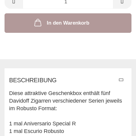
In den Warenkorb
BESCHREIBUNG
Diese attraktive Geschenkbox enthält fünf
Davidoff Zigarren verschiedener Serien jeweils
im Robusto Format:
1 mal Aniversario Special R
1 mal Escurio Robusto