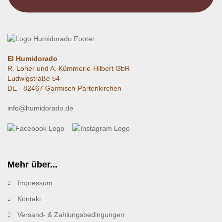
El Humidorado
R. Loher und A. Kümmerle-Hilbert GbR
Ludwigstraße 54
DE - 82467 Garmisch-Partenkirchen
info@humidorado.de
Mehr über...
Impressum
Kontakt
Versand- & Zahlungsbedingungen