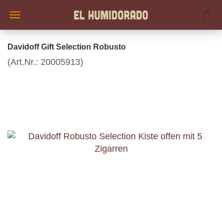
Davidoff Gift Selection Robusto
(Art.Nr.:
20005913
)